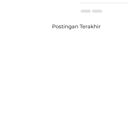
Postingan Terakhir