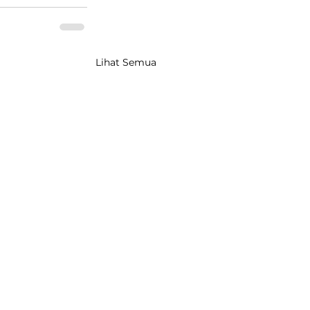
Lihat Semua