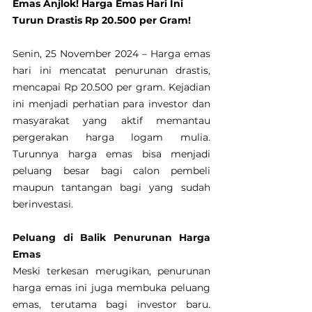
Emas Anjlok! Harga Emas Hari Ini 
Turun Drastis Rp 20.500 per Gram!
Senin, 25 November 2024 – Harga emas 
hari ini mencatat penurunan drastis, 
mencapai Rp 20.500 per gram. Kejadian 
ini menjadi perhatian para investor dan 
masyarakat yang aktif memantau 
pergerakan harga logam mulia. 
Turunnya harga emas bisa menjadi 
peluang besar bagi calon pembeli 
maupun tantangan bagi yang sudah 
berinvestasi.
Peluang di Balik Penurunan Harga 
Emas
Meski terkesan merugikan, penurunan 
harga emas ini juga membuka peluang 
emas, terutama bagi investor baru. 