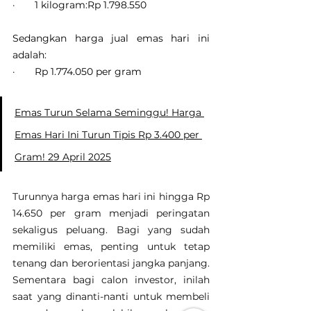
·       1 kilogram:Rp 1.798.550
Sedangkan harga jual emas hari ini 
adalah:
·       Rp 1.774.050 per gram
Emas Turun Selama Seminggu! Harga 
Emas Hari Ini Turun Tipis Rp 3.400 per 
Gram! 29 April 2025
Turunnya harga emas hari ini hingga Rp 
14.650 per gram menjadi peringatan 
sekaligus peluang. Bagi yang sudah 
memiliki emas, penting untuk tetap 
tenang dan berorientasi jangka panjang. 
Sementara bagi calon investor, inilah 
saat yang dinanti-nanti untuk membeli 