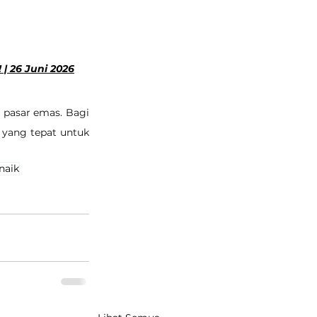
| 26 Juni 2026
 pasar emas. Bagi 
yang tepat untuk 
naik