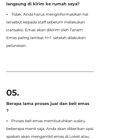
langsung di kirim ke rumah saya?
⦁ Tidak. Anda harus menginformasikan hal
tersebut kepada staff sebelum melakukan
transaksi. Emas akan dikirim oleh Tanam
Emas paling lambat H+1 setelah dilakukan
pelunasan.
05.
Berapa lama proses jual dan beli emas
?
⦁ Proses beli emas membutuhkan waktu
beberapa menit saja. Anda akan diberikan opsi
apakah akan mengambil emas di Loket atau