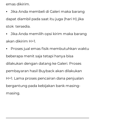
emas dikirim.
⦁ Jika Anda membeli di Galeri maka barang
dapat diambil pada saat itu juga (hari H) jika
stok tersedia.
⦁ Jika Anda memilih opsi kirim maka barang
akan dikirim H+1.
⦁ Proses jual emas fisik membutuhkan waktu
beberapa menit saja tetapi hanya bisa
dilakukan dengan datang ke Galeri. Proses
pembayaran hasil Buyback akan dilakukan
H+1. Lama proses pencairan dana penjualan
bergantung pada kebijakan bank masing-
masing.