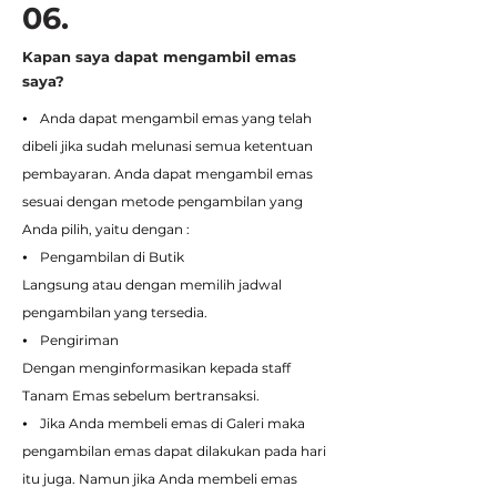
06.
Kapan saya dapat mengambil emas
saya?
⦁ Anda dapat mengambil emas yang telah
dibeli jika sudah melunasi semua ketentuan
pembayaran. Anda dapat mengambil emas
sesuai dengan metode pengambilan yang
Anda pilih, yaitu dengan :
⦁ Pengambilan di Butik
Langsung atau dengan memilih jadwal
pengambilan yang tersedia.
⦁ Pengiriman
Dengan menginformasikan kepada staff
Tanam Emas sebelum bertransaksi.
⦁ Jika Anda membeli emas di Galeri maka
pengambilan emas dapat dilakukan pada hari
itu juga. Namun jika Anda membeli emas