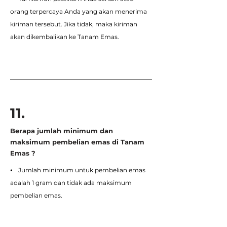
orang terpercaya Anda yang akan menerima
kiriman tersebut. Jika tidak, maka kiriman
akan dikembalikan ke Tanam Emas.
11.
Berapa jumlah minimum dan
maksimum pembelian emas di Tanam
Emas ?
⦁ Jumlah minimum untuk pembelian emas
adalah 1 gram dan tidak ada maksimum
pembelian emas.