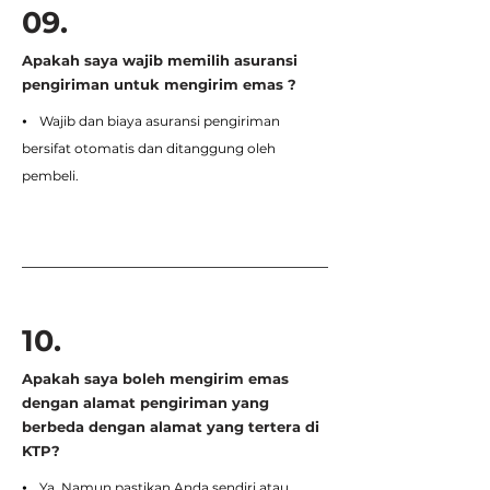
09.
Apakah saya wajib memilih asuransi
pengiriman untuk mengirim emas ?
⦁ Wajib dan biaya asuransi pengiriman
bersifat otomatis dan ditanggung oleh
pembeli.
10.
Apakah saya boleh mengirim emas
dengan alamat pengiriman yang
berbeda dengan alamat yang tertera di
KTP?
⦁ Ya. Namun pastikan Anda sendiri atau