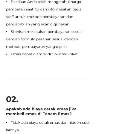
⦁ Pastikan Anda telah mengetahui harga
pembelian saat itu dan informasikan pada
staff untuk metode pembayaran dan
pengambilan yang akan digunakan.
⦁ Silahkan melakukan pembayaran sesuai
dengan formulir pesanan sesuai dengan
metode pembayaran yang dipilih.
⦁ Emas dapat diambil di Counter Loket.
02.
Apakah ada biaya cetak emas jika
membeli emas di Tanam Emas?
⦁ Tidak ada biaya cetak emas dan hidden cost
lainnya.