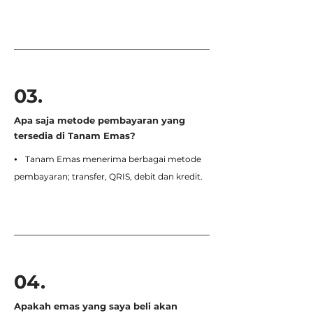
03.
Apa saja metode pembayaran yang
tersedia di Tanam Emas?
⦁ Tanam Emas menerima berbagai metode
pembayaran; transfer, QRIS, debit dan kredit.
04
.
Apakah emas yang saya beli akan